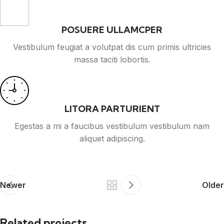
POSUERE ULLAMCPER
Vestibulum feugiat a volutpat dis cum primis ultricies
massa taciti lobortis.
LITORA PARTURIENT
Egestas a mi a faucibus vestibulum vestibulum nam
aliquet adipiscing.
Newer
Older
Related projects