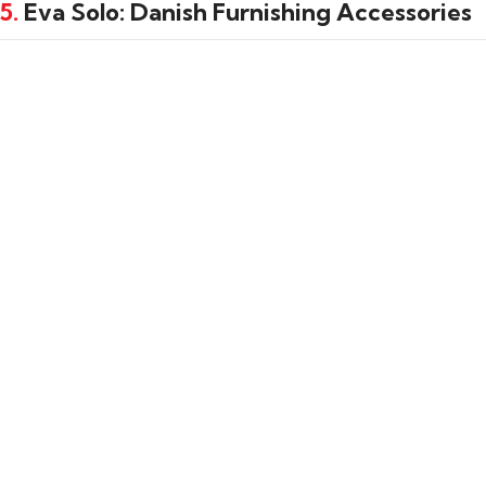
5.
Eva Solo: Danish Furnishing Accessories